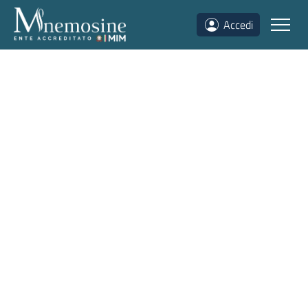
Accedi