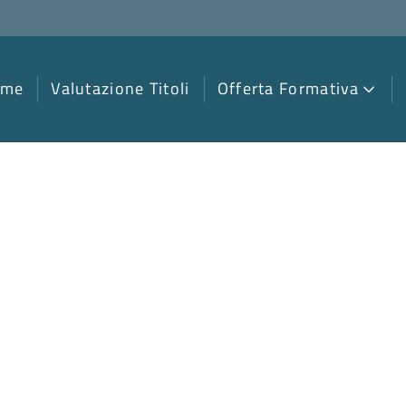
ome
Valutazione Titoli
Offerta Formativa