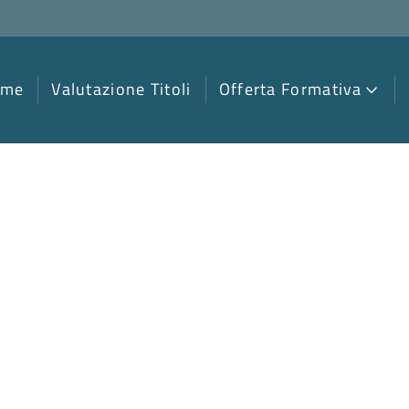
ome
Valutazione Titoli
Offerta Formativa