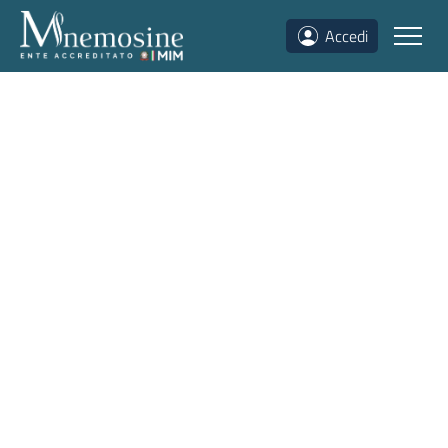
Accedi