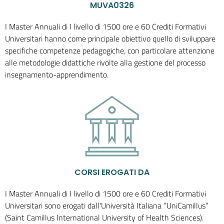
MUVA0326
I Master Annuali di I livello di 1500 ore e 60 Crediti Formativi
Universitari hanno come principale obiettivo quello di sviluppare
specifiche competenze pedagogiche, con particolare attenzione
alle metodologie didattiche rivolte alla gestione del processo
insegnamento-apprendimento.
CORSI EROGATI DA
I Master Annuali di I livello di 1500 ore e 60 Crediti Formativi
Universitari sono erogati dall'Università Italiana “UniCamillus”
(Saint Camillus International University of Health Sciences).