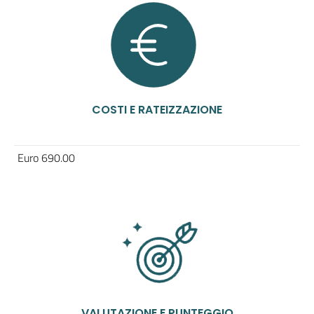
COSTI E RATEIZZAZIONE
Euro 690.00
VALUTAZIONE E PUNTEGGIO