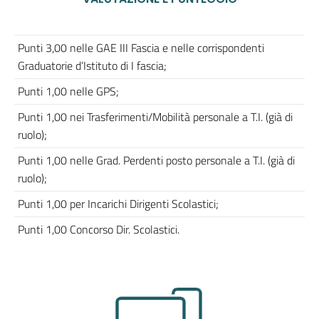
Punti 3,00 nelle GAE III Fascia e nelle corrispondenti
Graduatorie d’Istituto di I fascia;
Punti 1,00 nelle GPS;
Punti 1,00 nei Trasferimenti/Mobilità personale a T.I. (già di
ruolo);
Punti 1,00 nelle Grad. Perdenti posto personale a T.I. (già di
ruolo);
Punti 1,00 per Incarichi Dirigenti Scolastici;
Punti 1,00 Concorso Dir. Scolastici.