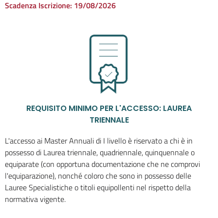
Scadenza Iscrizione:
19/08/2026
REQUISITO MINIMO PER L'ACCESSO: LAUREA
TRIENNALE
L'accesso ai Master Annuali di I livello è riservato a chi è in
possesso di Laurea triennale, quadriennale, quinquennale o
equiparate (con opportuna documentazione che ne comprovi
l'equiparazione), nonché coloro che sono in possesso delle
Lauree Specialistiche o titoli equipollenti nel rispetto della
normativa vigente.