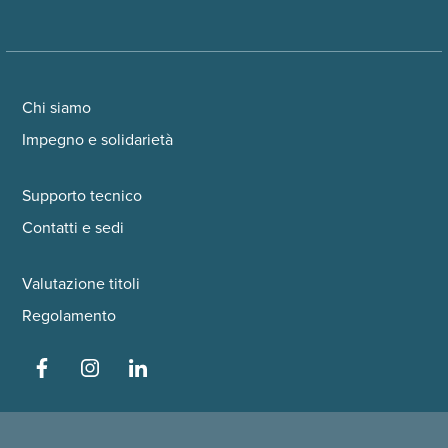
Chi siamo
Impegno e solidarietà
Supporto tecnico
Contatti e sedi
Valutazione titoli
Regolamento