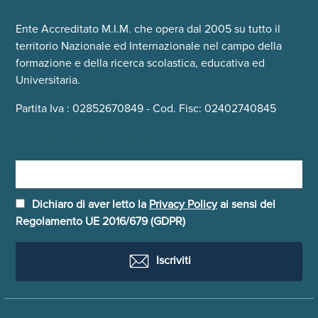
Ente Accreditato M.I.M. che opera dal 2005 su tutto il
territorio Nazionale ed Internazionale nel campo della
formazione e della ricerca scolastica, educativa ed
Universitaria.
Partita Iva : 02852670849 - Cod. Fisc: 02402740845
Iscriviti alla Newsletter
Dichiaro di aver letto la
Privacy Policy
ai sensi del
Regolamento UE 2016/679 (GDPR)
Iscriviti