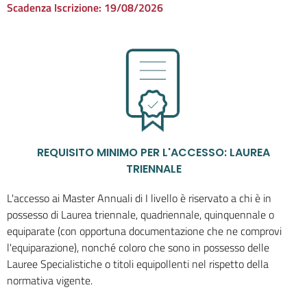
Scadenza Iscrizione:
19/08/2026
REQUISITO MINIMO PER L'ACCESSO: LAUREA
TRIENNALE
L'accesso ai Master Annuali di I livello è riservato a chi è in
possesso di Laurea triennale, quadriennale, quinquennale o
equiparate (con opportuna documentazione che ne comprovi
l'equiparazione), nonché coloro che sono in possesso delle
Lauree Specialistiche o titoli equipollenti nel rispetto della
normativa vigente.