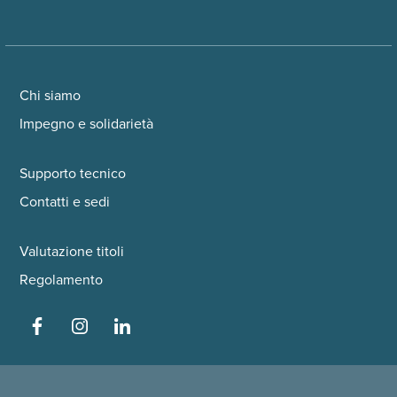
Chi siamo
Impegno e solidarietà
Supporto tecnico
Contatti e sedi
Valutazione titoli
Regolamento