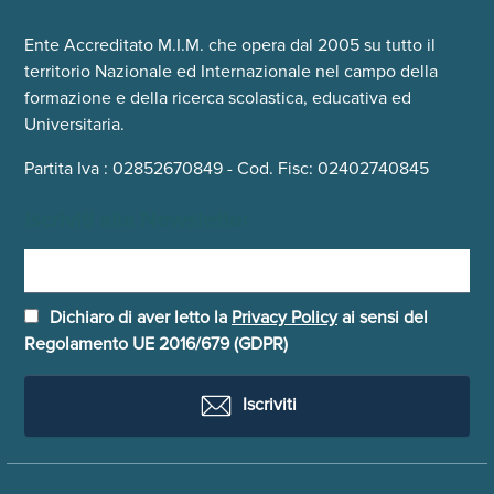
Ente Accreditato M.I.M. che opera dal 2005 su tutto il
territorio Nazionale ed Internazionale nel campo della
formazione e della ricerca scolastica, educativa ed
Universitaria.
Partita Iva : 02852670849 - Cod. Fisc: 02402740845
Iscriviti alla Newsletter
Dichiaro di aver letto la
Privacy Policy
ai sensi del
Regolamento UE 2016/679 (GDPR)
Iscriviti