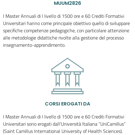
MUUM2826
I Master Annuali di I livello di 1500 ore e 60 Crediti Formativi
Universitari hanno come principale obiettivo quello di sviluppare
specifiche competenze pedagogiche, con particolare attenzione
alle metodologie didattiche rivolte alla gestione del processo
insegnamento-apprendimento.
CORSI EROGATI DA
I Master Annuali di I livello di 1500 ore e 60 Crediti Formativi
Universitari sono erogati dall'Università Italiana “UniCamillus”
(Saint Camillus International University of Health Sciences).