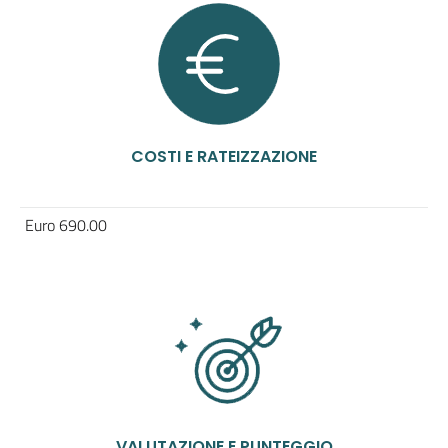
COSTI E RATEIZZAZIONE
Euro 690.00
VALUTAZIONE E PUNTEGGIO