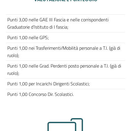
Punti 3,00 nelle GAE III Fascia e nelle corrispondenti
Graduatorie d’Istituto di I fascia;
Punti 1,00 nelle GPS;
Punti 1,00 nei Trasferimenti/Mobilità personale a T.I. (già di
ruolo);
Punti 1,00 nelle Grad. Perdenti posto personale a T.I. (già di
ruolo);
Punti 1,00 per Incarichi Dirigenti Scolastici;
Punti 1,00 Concorso Dir. Scolastici.