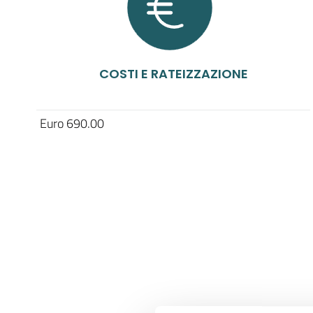
COSTI E RATEIZZAZIONE
Euro 690.00