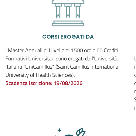
CORSI EROGATI DA
I Master Annuali di I livello di 1500 ore e 60 Crediti
Formativi Universitari sono erogati dall'Università
Italiana “UniCamillus” (Saint Camillus International
University of Health Sciences).
Scadenza Iscrizione:
19/08/2026