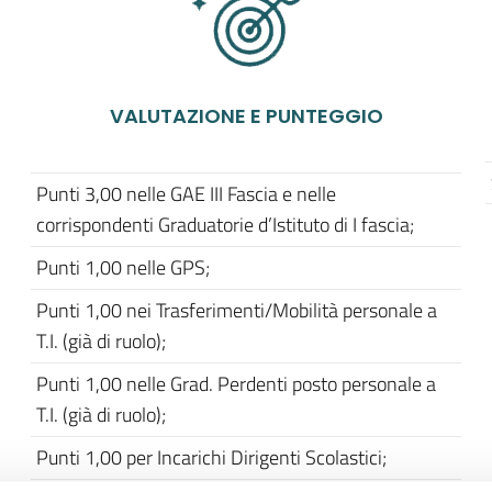
VALUTAZIONE E PUNTEGGIO
Punti 3,00 nelle GAE III Fascia e nelle
corrispondenti Graduatorie d’Istituto di I fascia;
Punti 1,00 nelle GPS;
Punti 1,00 nei Trasferimenti/Mobilità personale a
T.I. (già di ruolo);
Punti 1,00 nelle Grad. Perdenti posto personale a
T.I. (già di ruolo);
Punti 1,00 per Incarichi Dirigenti Scolastici;