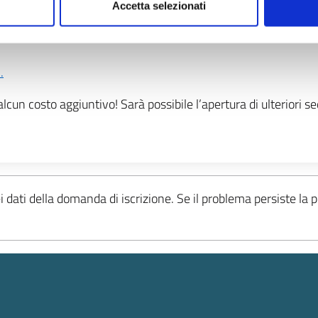
Accetta selezionati
.
un costo aggiuntivo! Sarà possibile l’apertura di ulteriori s
ei dati della domanda di iscrizione. Se il problema persiste la 