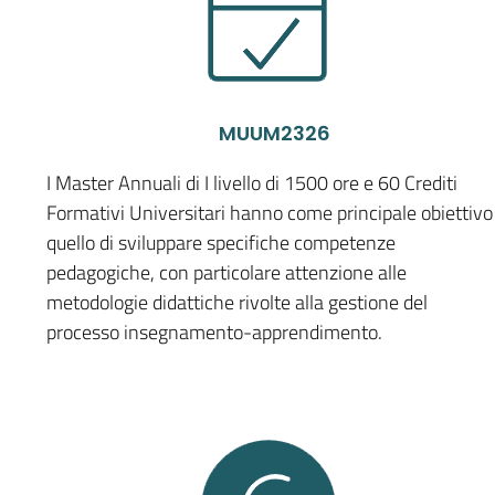
MUUM2326
I Master Annuali di I livello di 1500 ore e 60 Crediti
Formativi Universitari hanno come principale obiettivo
quello di sviluppare specifiche competenze
pedagogiche, con particolare attenzione alle
metodologie didattiche rivolte alla gestione del
processo insegnamento-apprendimento.