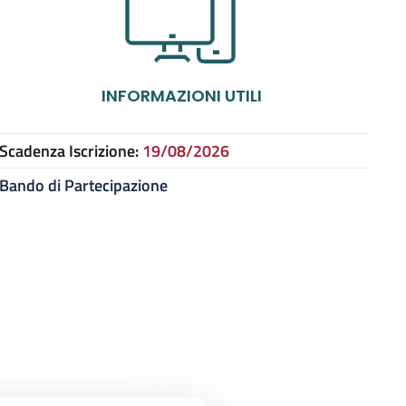
INFORMAZIONI UTILI
Scadenza Iscrizione:
19/08/2026
Bando di Partecipazione