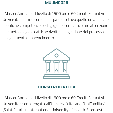
MUUM0326
I Master Annuali di I livello di 1500 ore e 60 Crediti Formativi
Universitari hanno come principale obiettivo quello di sviluppare
specifiche competenze pedagogiche, con particolare attenzione
alle metodologie didattiche rivolte alla gestione del processo
insegnamento-apprendimento.
CORSI EROGATI DA
I Master Annuali di I livello di 1500 ore e 60 Crediti Formativi
Universitari sono erogati dall'Università Italiana “UniCamillus”
(Saint Camillus International University of Health Sciences).