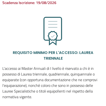
Scadenza Iscrizione:
19/08/2026
REQUISITO MINIMO PER L'ACCESSO: LAUREA
TRIENNALE
L'accesso ai Master Annuali di I livello è riservato a chi è in
possesso di Laurea triennale, quadriennale, quinquennale o
equiparate (con opportuna documentazione che ne comprovi
l'equiparazione), nonché coloro che sono in possesso delle
Lauree Specialistiche o titoli equipollenti nel rispetto della
normativa vigente.