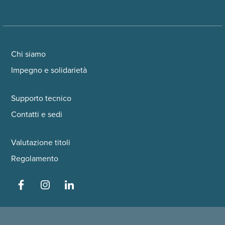
Chi siamo
Impegno e solidarietà
Supporto tecnico
Contatti e sedi
Valutazione titoli
Regolamento