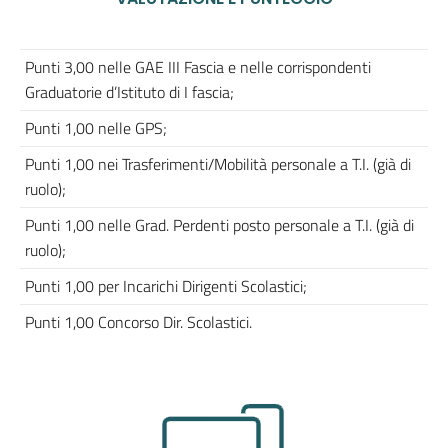
Punti 3,00 nelle GAE III Fascia e nelle corrispondenti
Graduatorie d’Istituto di I fascia;
Punti 1,00 nelle GPS;
Punti 1,00 nei Trasferimenti/Mobilità personale a T.I. (già di
ruolo);
Punti 1,00 nelle Grad. Perdenti posto personale a T.I. (già di
ruolo);
Punti 1,00 per Incarichi Dirigenti Scolastici;
Punti 1,00 Concorso Dir. Scolastici.