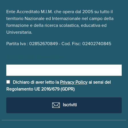
Ente Accreditato M.I.M. che opera dal 2005 su tutto il
territorio Nazionale ed Internazionale nel campo della
formazione e della ricerca scolastica, educativa ed
Universitaria.
Partita Iva : 02852670849 - Cod. Fisc: 02402740845
Iscriviti alla Newsletter
Dichiaro di aver letto la
Privacy Policy
ai sensi del
Regolamento UE 2016/679 (GDPR)
Iscriviti