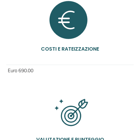
COSTI E RATEIZZAZIONE
Euro 690.00
VALUTAZIONE E PUNTEGGIO