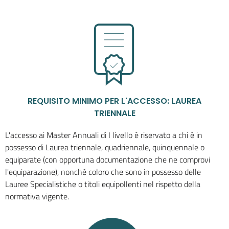
REQUISITO MINIMO PER L'ACCESSO: LAUREA
TRIENNALE
L'accesso ai Master Annuali di I livello è riservato a chi è in
possesso di Laurea triennale, quadriennale, quinquennale o
equiparate (con opportuna documentazione che ne comprovi
l'equiparazione), nonché coloro che sono in possesso delle
Lauree Specialistiche o titoli equipollenti nel rispetto della
normativa vigente.