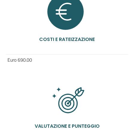
COSTI E RATEIZZAZIONE
Euro 690.00
VALUTAZIONE E PUNTEGGIO