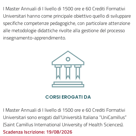
I Master Annuali di I livello di 1500 ore e 60 Crediti Formativi
Universitari hanno come principale obiettivo quello di sviluppare
specifiche competenze pedagogiche, con particolare attenzione
alle metodologie didattiche rivolte alla gestione del processo
insegnamento-apprendimento.
CORSI EROGATI DA
I Master Annuali di I livello di 1500 ore e 60 Crediti Formativi
Universitari sono erogati dall'Università Italiana “UniCamillus”
(Saint Camillus International University of Health Sciences).
Scadenza Iscrizione:
19/08/2026