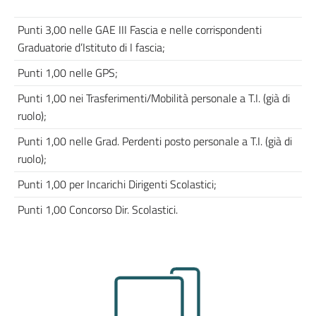
Punti 3,00 nelle GAE III Fascia e nelle corrispondenti
Graduatorie d’Istituto di I fascia;
Punti 1,00 nelle GPS;
Punti 1,00 nei Trasferimenti/Mobilità personale a T.I. (già di
ruolo);
Punti 1,00 nelle Grad. Perdenti posto personale a T.I. (già di
ruolo);
Punti 1,00 per Incarichi Dirigenti Scolastici;
Punti 1,00 Concorso Dir. Scolastici.