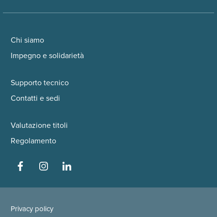
Chi siamo
Impegno e solidarietà
Supporto tecnico
Contatti e sedi
Valutazione titoli
Regolamento
Privacy policy