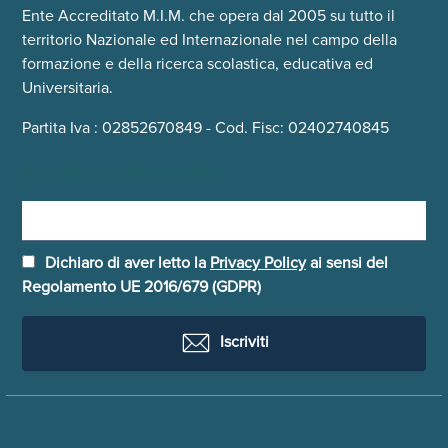
Ente Accreditato M.I.M. che opera dal 2005 su tutto il
territorio Nazionale ed Internazionale nel campo della
formazione e della ricerca scolastica, educativa ed
Universitaria.
Partita Iva : 02852670849 - Cod. Fisc: 02402740845
Iscriviti alla Newsletter
Dichiaro di aver letto la
Privacy Policy
ai sensi del
Regolamento UE 2016/679 (GDPR)
Iscriviti