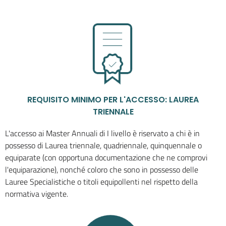
REQUISITO MINIMO PER L'ACCESSO: LAUREA
TRIENNALE
L'accesso ai Master Annuali di I livello è riservato a chi è in
possesso di Laurea triennale, quadriennale, quinquennale o
equiparate (con opportuna documentazione che ne comprovi
l'equiparazione), nonché coloro che sono in possesso delle
Lauree Specialistiche o titoli equipollenti nel rispetto della
normativa vigente.