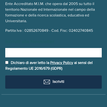
Ente Accreditato M.I.M. che opera dal 2005 su tutto il
territorio Nazionale ed Internazionale nel campo della
formazione e della ricerca scolastica, educativa ed
Universitaria.
Partita Iva : 02852670849 - Cod. Fisc: 02402740845
Iscriviti alla Newsletter
Dichiaro di aver letto la
Privacy Policy
ai sensi del
Regolamento UE 2016/679 (GDPR)
Iscriviti