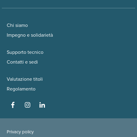
Chi siamo
Impegno e solidarietà
Supporto tecnico
Contatti e sedi
Valutazione titoli
Regolamento
Privacy policy