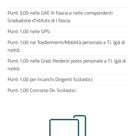
Punti 3,00 nelle GAE III Fascia e nelle corrispondenti
Graduatorie d’Istituto di I fascia;
Punti 1,00 nelle GPS;
Punti 1,00 nei Trasferimenti/Mobilità personale a T.I. (già di
ruolo);
Punti 1,00 nelle Grad. Perdenti posto personale a T.I. (già di
ruolo);
Punti 1,00 per Incarichi Dirigenti Scolastici;
Punti 1,00 Concorso Dir. Scolastici.