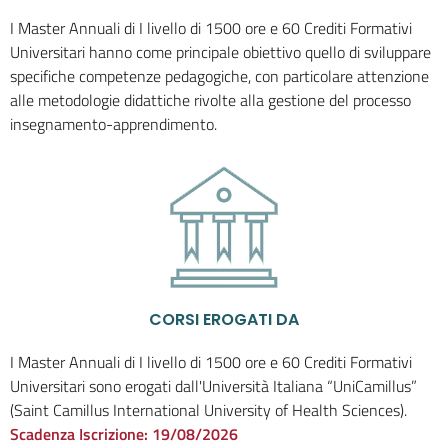
I Master Annuali di I livello di 1500 ore e 60 Crediti Formativi
Universitari hanno come principale obiettivo quello di sviluppare
specifiche competenze pedagogiche, con particolare attenzione
alle metodologie didattiche rivolte alla gestione del processo
insegnamento-apprendimento.
CORSI EROGATI DA
I Master Annuali di I livello di 1500 ore e 60 Crediti Formativi
Universitari sono erogati dall'Università Italiana “UniCamillus”
(Saint Camillus International University of Health Sciences).
Scadenza Iscrizione:
19/08/2026