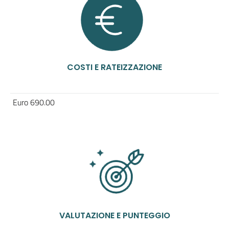
COSTI E RATEIZZAZIONE
Euro 690.00
VALUTAZIONE E PUNTEGGIO