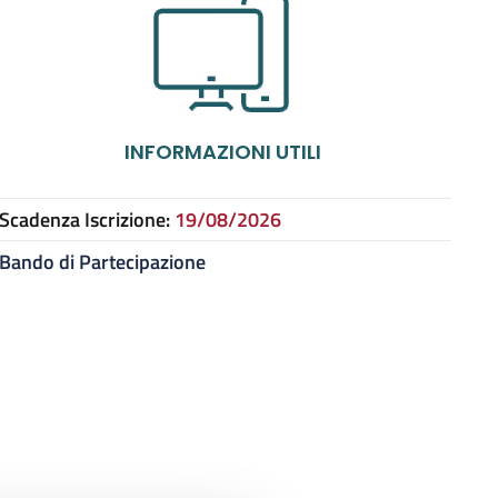
INFORMAZIONI UTILI
Scadenza Iscrizione:
19/08/2026
Bando di Partecipazione