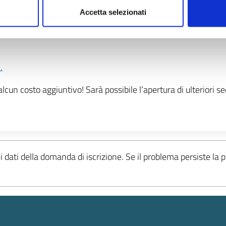
Accetta selezionati
.
un costo aggiuntivo! Sarà possibile l’apertura di ulteriori s
ei dati della domanda di iscrizione. Se il problema persiste la 