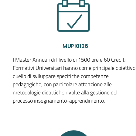
MUPI0126
I Master Annuali di I livello di 1500 ore e 60 Crediti
Formativi Universitari hanno come principale obiettivo
quello di sviluppare specifiche competenze
pedagogiche, con particolare attenzione alle
metodologie didattiche rivolte alla gestione del
processo insegnamento-apprendimento.