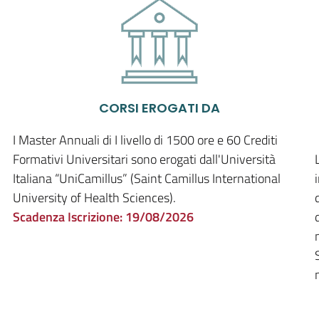
CORSI EROGATI DA
I Master Annuali di I livello di 1500 ore e 60 Crediti
Formativi Universitari sono erogati dall'Università
Italiana “UniCamillus” (Saint Camillus International
University of Health Sciences).
Scadenza Iscrizione:
19/08/2026