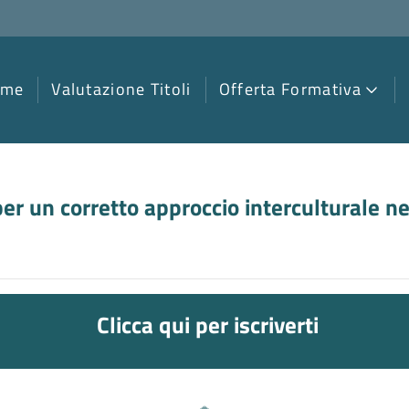
ome
Valutazione Titoli
Offerta Formativa
er un corretto approccio interculturale n
Clicca qui per iscriverti