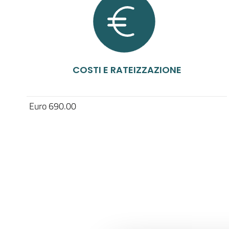
COSTI E RATEIZZAZIONE
Euro 690.00