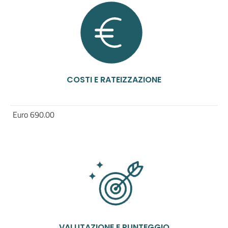
COSTI E RATEIZZAZIONE
Euro 690.00
VALUTAZIONE E PUNTEGGIO