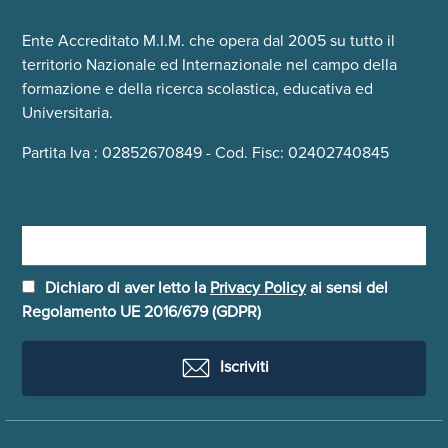
Ente Accreditato M.I.M. che opera dal 2005 su tutto il
territorio Nazionale ed Internazionale nel campo della
formazione e della ricerca scolastica, educativa ed
Universitaria.
Partita Iva : 02852670849 - Cod. Fisc: 02402740845
Iscriviti alla Newsletter
Dichiaro di aver letto la
Privacy Policy
ai sensi del
Regolamento UE 2016/679 (GDPR)
Iscriviti