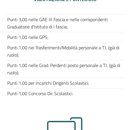
Punti 3,00 nelle GAE III Fascia e nelle corrispondenti
Graduatorie d’Istituto di I fascia;
Punti 1,00 nelle GPS;
Punti 1,00 nei Trasferimenti/Mobilità personale a T.I. (già di
ruolo);
Punti 1,00 nelle Grad. Perdenti posto personale a T.I. (già di
ruolo);
Punti 1,00 per Incarichi Dirigenti Scolastici;
Punti 1,00 Concorso Dir. Scolastici.