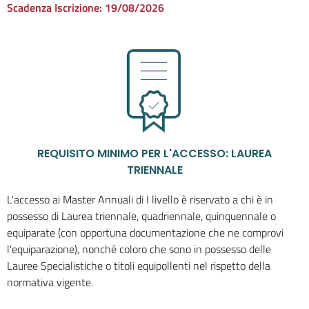
Scadenza Iscrizione:
19/08/2026
REQUISITO MINIMO PER L'ACCESSO: LAUREA
TRIENNALE
L'accesso ai Master Annuali di I livello è riservato a chi è in
possesso di Laurea triennale, quadriennale, quinquennale o
equiparate (con opportuna documentazione che ne comprovi
l'equiparazione), nonché coloro che sono in possesso delle
Lauree Specialistiche o titoli equipollenti nel rispetto della
normativa vigente.