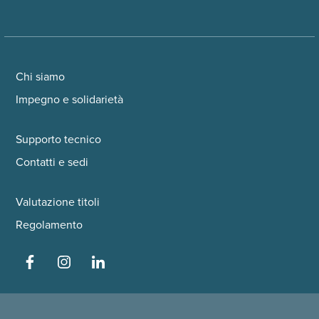
Chi siamo
Impegno e solidarietà
Supporto tecnico
Contatti e sedi
Valutazione titoli
Regolamento