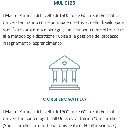
MULI0126
I Master Annuali di I livello di 1500 ore e 60 Crediti Formativi
Universitari hanno come principale obiettivo quello di sviluppare
specifiche competenze pedagogiche, con particolare attenzione
alle metodologie didattiche rivolte alla gestione del processo
insegnamento-apprendimento.
CORSI EROGATI DA
I Master Annuali di I livello di 1500 ore e 60 Crediti Formativi
Universitari sono erogati dall'Università Italiana “UniCamillus”
(Saint Camillus International University of Health Sciences).