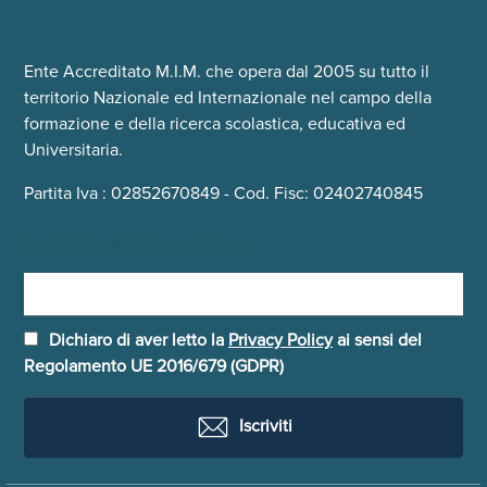
Ente Accreditato M.I.M. che opera dal 2005 su tutto il
territorio Nazionale ed Internazionale nel campo della
formazione e della ricerca scolastica, educativa ed
Universitaria.
Partita Iva : 02852670849 - Cod. Fisc: 02402740845
Iscriviti alla Newsletter
Dichiaro di aver letto la
Privacy Policy
ai sensi del
Regolamento UE 2016/679 (GDPR)
Iscriviti