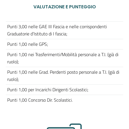
VALUTAZIONE E PUNTEGGIO
Punti 3,00 nelle GAE III Fascia e nelle corrispondenti
Graduatorie d’Istituto di I fascia;
Punti 1,00 nelle GPS;
Punti 1,00 nei Trasferimenti/Mobilità personale a T.I. (già di
ruolo);
Punti 1,00 nelle Grad. Perdenti posto personale a T.I. (già di
ruolo);
Punti 1,00 per Incarichi Dirigenti Scolastici;
Punti 1,00 Concorso Dir. Scolastici.