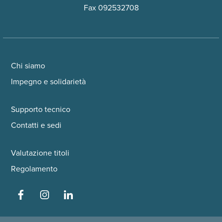
Fax 092532708
Chi siamo
Impegno e solidarietà
Supporto tecnico
Contatti e sedi
Valutazione titoli
Regolamento