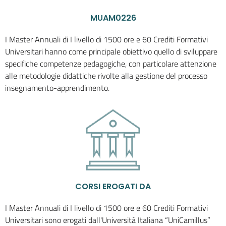
MUAM0226
I Master Annuali di I livello di 1500 ore e 60 Crediti Formativi
Universitari hanno come principale obiettivo quello di sviluppare
specifiche competenze pedagogiche, con particolare attenzione
alle metodologie didattiche rivolte alla gestione del processo
insegnamento-apprendimento.
CORSI EROGATI DA
I Master Annuali di I livello di 1500 ore e 60 Crediti Formativi
Universitari sono erogati dall'Università Italiana “UniCamillus”