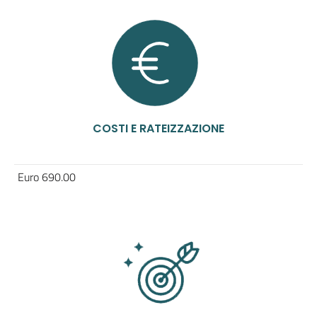
COSTI E RATEIZZAZIONE
Euro 690.00