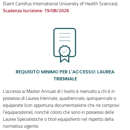
(Saint Camillus International University of Health Sciences).
Scadenza Iscrizione:
19/08/2026
REQUISITO MINIMO PER L'ACCESSO: LAUREA
TRIENNALE
L'accesso ai Master Annuali di I livello è riservato a chi è in
possesso di Laurea triennale, quadriennale, quinquennale o
equiparate (con opportuna documentazione che ne comprovi
l'equiparazione), nonché coloro che sono in possesso delle
Lauree Specialistiche o titoli equipollenti nel rispetto della
normativa vigente.