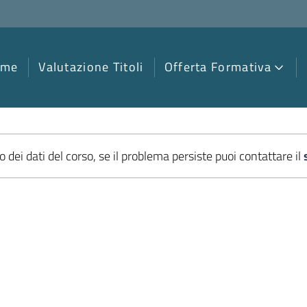
ome
Valutazione Titoli
Offerta Formativa
o dei dati del corso, se il problema persiste puoi
contattare il