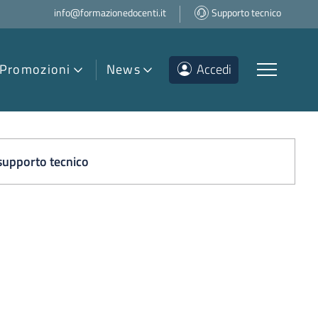
info@formazionedocenti.it
Supporto tecnico
Promozioni
News
Accedi
supporto tecnico